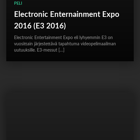
PELI
Electronic Enternainment Expo
2016 (E3 2016)
Electronic Entertainment Expo eli lyhyemmin E3 on
vuosittain järjestettävä tapahtuma videopelimaailman
uutuuksille. E3-messut […]