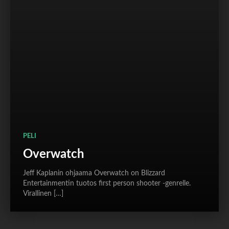
PELI
Overwatch
Jeff Kaplanin ohjaama Overwatch on Blizzard
Entertainmentin tuotos first person shooter -genrelle.
Virallinen […]