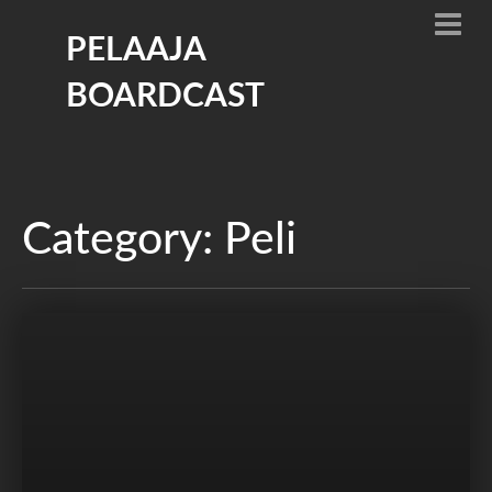
PELAAJA
BOARDCAST
Category: Peli