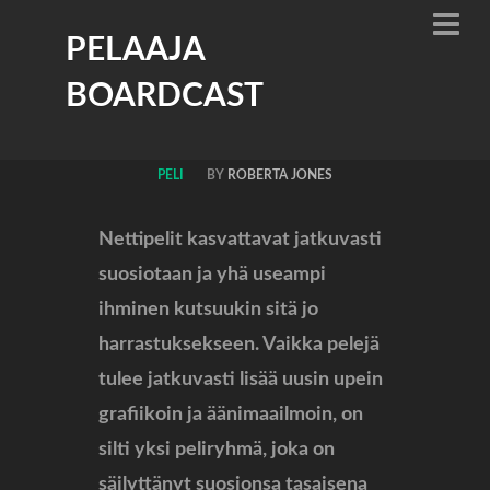
PELAAJA
Klassiset
BOARDCAST
kasinopelit
PELI
BY
ROBERTA JONES
Nettipelit kasvattavat jatkuvasti
suosiotaan ja yhä useampi
ihminen kutsuukin sitä jo
harrastuksekseen. Vaikka pelejä
tulee jatkuvasti lisää uusin upein
grafiikoin ja äänimaailmoin, on
silti yksi peliryhmä, joka on
säilyttänyt suosionsa tasaisena